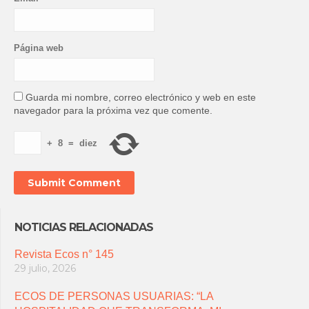
Página web
Guarda mi nombre, correo electrónico y web en este
navegador para la próxima vez que comente.
+
8
=
diez
NOTICIAS RELACIONADAS
Revista Ecos n° 145
29 julio, 2026
ECOS DE PERSONAS USUARIAS: “LA