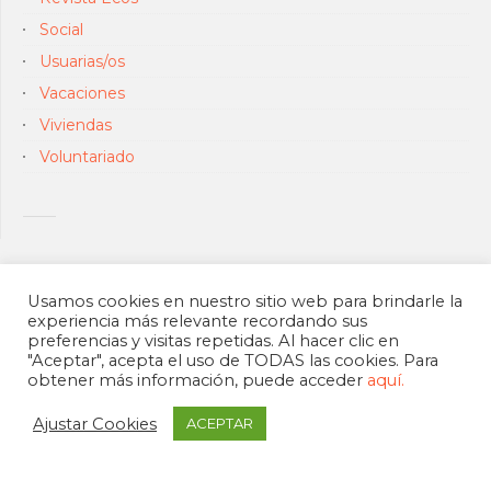
Social
Usuarias/os
Vacaciones
Viviendas
Voluntariado
Usamos cookies en nuestro sitio web para brindarle la
experiencia más relevante recordando sus
preferencias y visitas repetidas. Al hacer clic en
"Aceptar", acepta el uso de TODAS las cookies. Para
obtener más información, puede acceder
aquí.
Ajustar Cookies
ACEPTAR