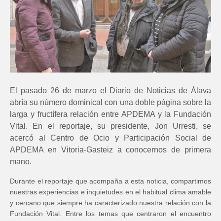
El pasado 26 de marzo el Diario de Noticias de Álava
abría su número dominical con una doble página sobre la
larga y fructífera relación entre APDEMA y la Fundación
Vital. En el reportaje, su presidente, Jon Urresti, se
acercó al Centro de Ocio y Participación Social de
APDEMA en Vitoria-Gasteiz a conocernos de primera
mano.
Durante el reportaje que acompaña a esta noticia, compartimos
nuestras experiencias e inquietudes en el habitual clima amable
y cercano que siempre ha caracterizado nuestra relación con la
Fundación Vital. Entre los temas que centraron el encuentro