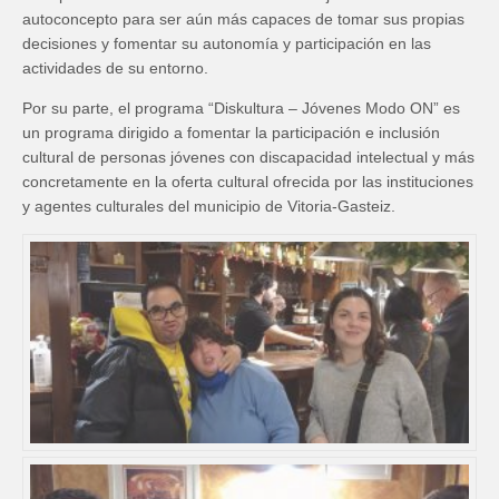
autoconcepto para ser aún más capaces de tomar sus propias
decisiones y fomentar su autonomía y participación en las
actividades de su entorno.
Por su parte, el programa “Diskultura – Jóvenes Modo ON” es
un programa dirigido a fomentar la participación e inclusión
cultural de personas jóvenes con discapacidad intelectual y más
concretamente en la oferta cultural ofrecida por las instituciones
y agentes culturales del municipio de Vitoria-Gasteiz.