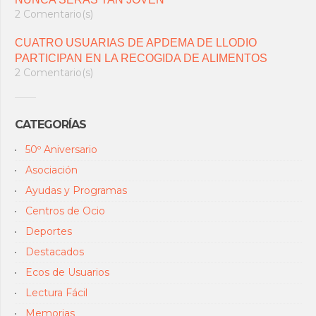
2 Comentario(s)
CUATRO USUARIAS DE APDEMA DE LLODIO
PARTICIPAN EN LA RECOGIDA DE ALIMENTOS
2 Comentario(s)
CATEGORÍAS
50º Aniversario
Asociación
Ayudas y Programas
Centros de Ocio
Deportes
Destacados
Ecos de Usuarios
Lectura Fácil
Memorias