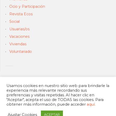
Ocio y Participación
Revista Ecos
Social
Usuarias/os
Vacaciones
Viviendas
Voluntariado
Usamos cookies en nuestro sitio web para brindarle la
experiencia más relevante recordando sus
preferencias y visitas repetidas. Al hacer clic en
"Aceptar", acepta el uso de TODAS las cookies. Para
obtener más información, puede acceder
aquí.
Ajustar Cookies
ACEPTAR