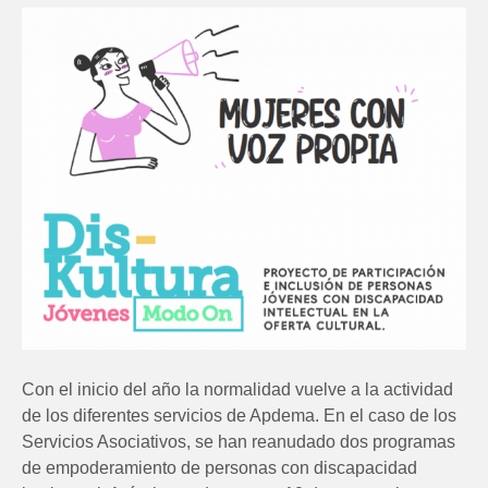
Con el inicio del año la normalidad vuelve a la actividad
de los diferentes servicios de Apdema. En el caso de los
Servicios Asociativos, se han reanudado dos programas
de empoderamiento de personas con discapacidad