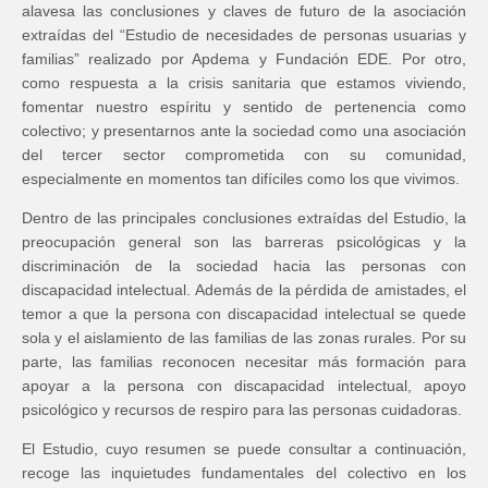
alavesa las conclusiones y claves de futuro de la asociación
extraídas del “Estudio de necesidades de personas usuarias y
familias” realizado por Apdema y Fundación EDE. Por otro,
como respuesta a la crisis sanitaria que estamos viviendo,
fomentar nuestro espíritu y sentido de pertenencia como
colectivo; y presentarnos ante la sociedad como una asociación
del tercer sector comprometida con su comunidad,
especialmente en momentos tan difíciles como los que vivimos.
Dentro de las principales conclusiones extraídas del Estudio, la
preocupación general son las barreras psicológicas y la
discriminación de la sociedad hacia las personas con
discapacidad intelectual. Además de la pérdida de amistades, el
temor a que la persona con discapacidad intelectual se quede
sola y el aislamiento de las familias de las zonas rurales. Por su
parte, las familias reconocen necesitar más formación para
apoyar a la persona con discapacidad intelectual, apoyo
psicológico y recursos de respiro para las personas cuidadoras.
El Estudio, cuyo resumen se puede consultar a continuación,
recoge las inquietudes fundamentales del colectivo en los