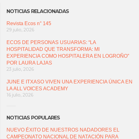
NOTICIAS RELACIONADAS
Revista Ecos n° 145
29 julio, 2026
ECOS DE PERSONAS USUARIAS: “LA
HOSPITALIDAD QUE TRANSFORMA: MI
EXPERIENCIA COMO HOSPITALERA EN LOGROÑO”
POR LAURA LAJAS
23 julio, 2026
JUNE E ITXASO VIVEN UNA EXPERIENCIA ÚNICA EN
LA ALL VOICES ACADEMY
16 julio, 2026
NOTICIAS POPULARES
NUEVO ÉXITO DE NUESTROS NADADORES EL
CAMPEONATO NACIONAL DE NATACIÓN PARA