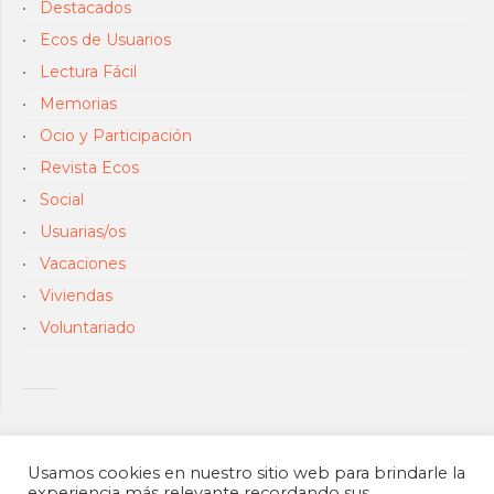
Destacados
Ecos de Usuarios
Lectura Fácil
Memorias
Ocio y Participación
Revista Ecos
Social
Usuarias/os
Vacaciones
Viviendas
Voluntariado
Usamos cookies en nuestro sitio web para brindarle la
experiencia más relevante recordando sus