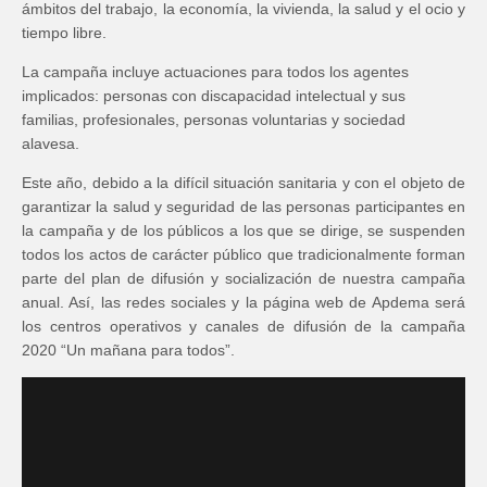
ámbitos del trabajo, la economía, la vivienda, la salud y el ocio y
tiempo libre.
La campaña incluye actuaciones para todos los agentes
implicados: personas con discapacidad intelectual y sus
familias, profesionales, personas voluntarias y sociedad
alavesa.
Este año, debido a la difícil situación sanitaria y con el objeto de
garantizar la salud y seguridad de las personas participantes en
la campaña y de los públicos a los que se dirige, se suspenden
todos los actos de carácter público que tradicionalmente forman
parte del plan de difusión y socialización de nuestra campaña
anual. Así, las redes sociales y la página web de Apdema será
los centros operativos y canales de difusión de la campaña
2020 “Un mañana para todos”.