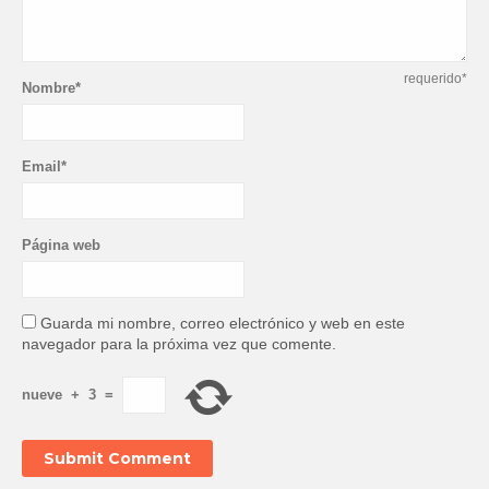
requerido*
Nombre*
Email*
Página web
Guarda mi nombre, correo electrónico y web en este
navegador para la próxima vez que comente.
nueve
+
3
=