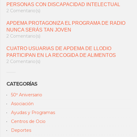
PERSONAS CON DISCAPACIDAD INTELECTUAL
2 Comentario(s)
APDEMA PROTAGONIZA EL PROGRAMA DE RADIO
NUNCA SERÁS TAN JOVEN
2 Comentario(s)
CUATRO USUARIAS DE APDEMA DE LLODIO
PARTICIPAN EN LA RECOGIDA DE ALIMENTOS
2 Comentario(s)
CATEGORÍAS
50º Aniversario
Asociación
Ayudas y Programas
Centros de Ocio
Deportes