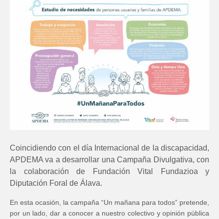
Coincidiendo con el día Internacional de la discapacidad,
APDEMA va a desarrollar una Campaña Divulgativa, con
la colaboración de Fundación Vital Fundazioa y
Diputación Foral de Álava.
En esta ocasión, la campaña “Un mañana para todos” pretende,
por un lado, dar a conocer a nuestro colectivo y opinión pública