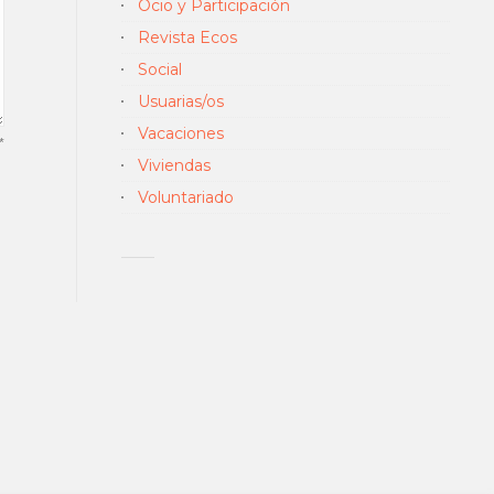
Ocio y Participación
Revista Ecos
Social
Usuarias/os
Vacaciones
*
Viviendas
Voluntariado