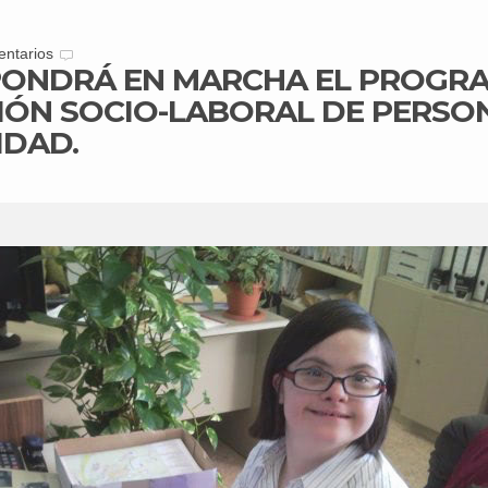
ntarios
ONDRÁ EN MARCHA EL PROGRA
CIÓN SOCIO-LABORAL DE PERSO
IDAD.