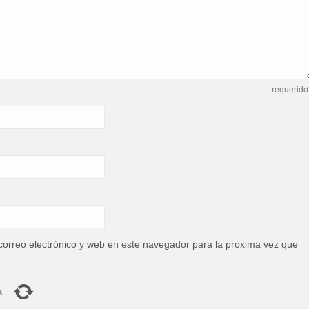
requerido
orreo electrónico y web en este navegador para la próxima vez que
s