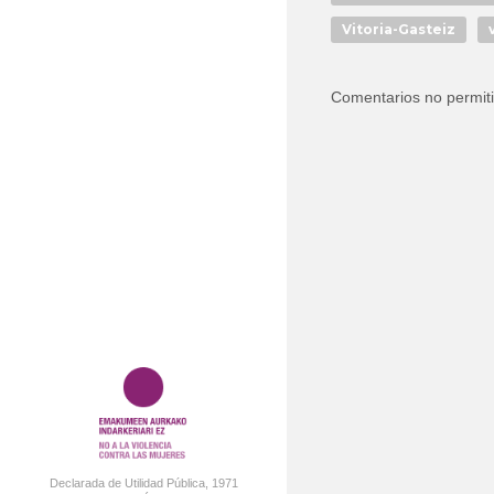
Vitoria-Gasteiz
Comentarios no permit
Declarada de Utilidad Pública, 1971