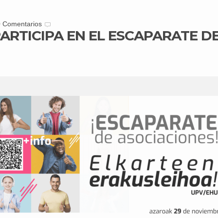
0 Comentarios
ARTICIPA EN EL ESCAPARATE DE