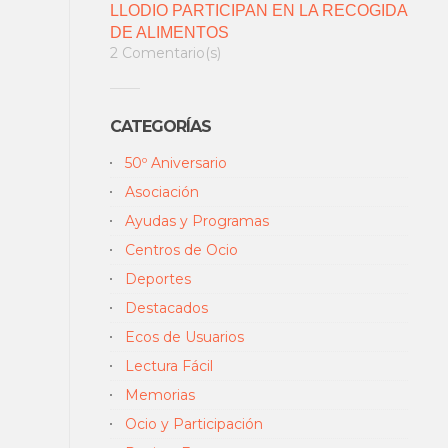
LLODIO PARTICIPAN EN LA RECOGIDA
DE ALIMENTOS
2 Comentario(s)
CATEGORÍAS
50º Aniversario
Asociación
Ayudas y Programas
Centros de Ocio
Deportes
Destacados
Ecos de Usuarios
Lectura Fácil
Memorias
Ocio y Participación