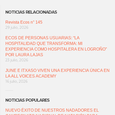
NOTICIAS RELACIONADAS
Revista Ecos n° 145
29 julio, 2026
ECOS DE PERSONAS USUARIAS: “LA
HOSPITALIDAD QUE TRANSFORMA: MI
EXPERIENCIA COMO HOSPITALERA EN LOGROÑO”
POR LAURA LAJAS
23 julio, 2026
JUNE E ITXASO VIVEN UNA EXPERIENCIA ÚNICA EN
LA ALL VOICES ACADEMY
16 julio, 2026
NOTICIAS POPULARES
NUEVO ÉXITO DE NUESTROS NADADORES EL