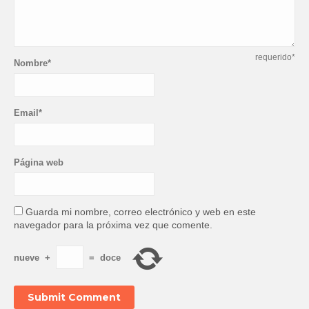
requerido*
Nombre*
Email*
Página web
Guarda mi nombre, correo electrónico y web en este
navegador para la próxima vez que comente.
nueve
+
=
doce