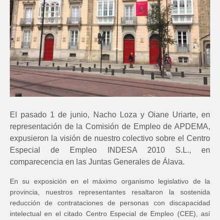
El pasado 1 de junio, Nacho Loza y Oiane Uriarte, en
representación de la Comisión de Empleo de APDEMA,
expusieron la visión de nuestro colectivo sobre el Centro
Especial de Empleo INDESA 2010 S.L., en
comparecencia en las Juntas Generales de Álava.
En su exposición en el máximo organismo legislativo de la
provincia, nuestros representantes resaltaron la sostenida
reducción de contrataciones de personas con discapacidad
intelectual en el citado Centro Especial de Empleo (CEE), así