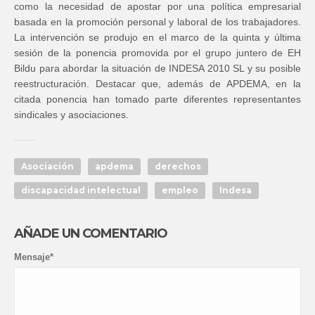
como la necesidad de apostar por una política empresarial
basada en la promoción personal y laboral de los trabajadores.
La intervención se produjo en el marco de la quinta y última
sesión de la ponencia promovida por el grupo juntero de EH
Bildu para abordar la situación de INDESA 2010 SL y su posible
reestructuración. Destacar que, además de APDEMA, en la
citada ponencia han tomado parte diferentes representantes
sindicales y asociaciones.
Asociación
apdema
derechos
discapacidad intelectual
empleo
Indesa
AÑADE UN COMENTARIO
Mensaje*