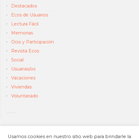
Destacados
Ecos de Usuarios
Lectura Fácil
Memorias
Ocio y Participación
Revista Ecos
Social
Usuarias/os
Vacaciones
Viviendas
Voluntariado
Usamos cookies en nuestro sitio web para brindarle la