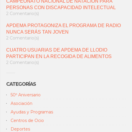
CAMPEONATO NACIONAL DE NATACIÓN PARA
PERSONAS CON DISCAPACIDAD INTELECTUAL
2 Comentario(s)
APDEMA PROTAGONIZA EL PROGRAMA DE RADIO
NUNCA SERÁS TAN JOVEN
2 Comentario(s)
CUATRO USUARIAS DE APDEMA DE LLODIO
PARTICIPAN EN LA RECOGIDA DE ALIMENTOS
2 Comentario(s)
CATEGORÍAS
50º Aniversario
Asociación
Ayudas y Programas
Centros de Ocio
Deportes