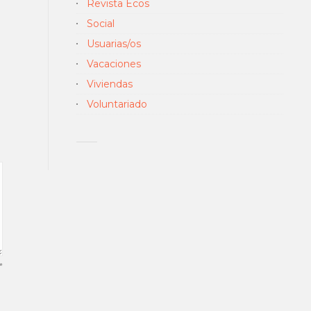
Revista Ecos
Social
Usuarias/os
Vacaciones
Viviendas
Voluntariado
*