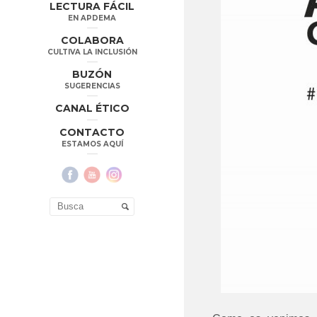
LECTURA FÁCIL
EN APDEMA
COLABORA
CULTIVA LA INCLUSIÓN
BUZÓN
SUGERENCIAS
CANAL ÉTICO
CONTACTO
ESTAMOS AQUÍ