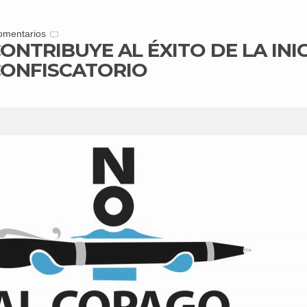
omentarios
NTRIBUYE AL ÉXITO DE LA INI
ONFISCATORIO