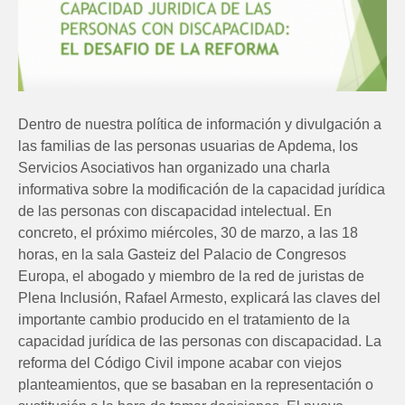
Dentro de nuestra política de información y divulgación a
las familias de las personas usuarias de Apdema, los
Servicios Asociativos han organizado una charla
informativa sobre la modificación de la capacidad jurídica
de las personas con discapacidad intelectual. En
concreto, el próximo miércoles, 30 de marzo, a las 18
horas, en la sala Gasteiz del Palacio de Congresos
Europa, el abogado y miembro de la red de juristas de
Plena Inclusión, Rafael Armesto, explicará las claves del
importante cambio producido en el tratamiento de la
capacidad jurídica de las personas con discapacidad. La
reforma del Código Civil impone acabar con viejos
planteamientos, que se basaban en la representación o