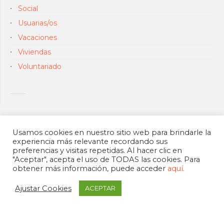
Social
Usuarias/os
Vacaciones
Viviendas
Voluntariado
Usamos cookies en nuestro sitio web para brindarle la
experiencia más relevante recordando sus
preferencias y visitas repetidas. Al hacer clic en
"Aceptar", acepta el uso de TODAS las cookies. Para
obtener más información, puede acceder
aquí.
Ajustar Cookies
ACEPTAR