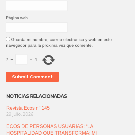
Página web
Guarda mi nombre, correo electrónico y web en este
navegador para la próxima vez que comente.
7
−
=
4
NOTICIAS RELACIONADAS
Revista Ecos n° 145
29 julio, 2026
ECOS DE PERSONAS USUARIAS: “LA
HOSPITALIDAD QUE TRANSFORMA: MI