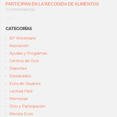
PARTICIPAN EN LA RECOGIDA DE ALIMENTOS
2 Comentario(s)
CATEGORÍAS
50º Aniversario
Asociación
Ayudas y Programas
Centros de Ocio
Deportes
Destacados
Ecos de Usuarios
Lectura Fácil
Memorias
Ocio y Participación
Revista Ecos