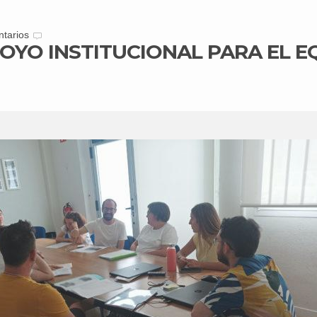
tarios
OYO INSTITUCIONAL PARA EL E