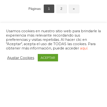
Páginas:
1
2
»
Usamos cookies en nuestro sitio web para brindarle la
experiencia más relevante recordando sus
preferencias y visitas repetidas. Al hacer clic en
"Aceptar", acepta el uso de TODAS las cookies. Para
obtener más información, puede acceder
aquí.
Ajustar Cookies
ACEPTAR