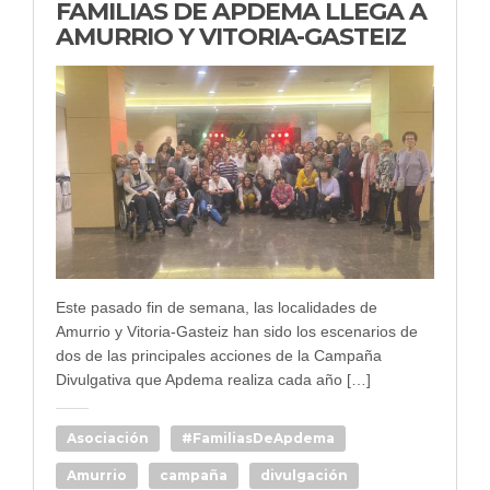
FAMILIAS DE APDEMA LLEGA A
AMURRIO Y VITORIA-GASTEIZ
Este pasado fin de semana, las localidades de
Amurrio y Vitoria-Gasteiz han sido los escenarios de
dos de las principales acciones de la Campaña
Divulgativa que Apdema realiza cada año […]
Asociación
#FamiliasDeApdema
Amurrio
campaña
divulgación