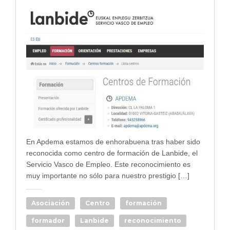
En Apdema estamos de enhorabuena tras haber sido
reconocida como centro de formación de Lanbide, el
Servicio Vasco de Empleo. Este reconocimiento es
muy importante no sólo para nuestro prestigio […]
Asociación
Centro
formación
formador
Lanbide
reconocimiento