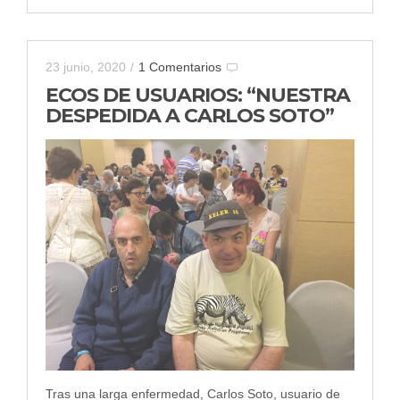
23 junio, 2020
/
1 Comentarios
ECOS DE USUARIOS: “NUESTRA
DESPEDIDA A CARLOS SOTO”
Tras una larga enfermedad, Carlos Soto, usuario de