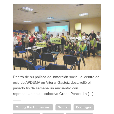
Dentro de su política de inmersión social, el centro de
ocio de APDEMA en Vitoria-Gasteiz desarrolló el
pasado fin de semana un encuentro con
representantes del colectivo Green Peace. La […]
Ocio y Participación
Social
Ecología