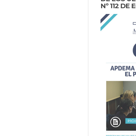
Nº 112 DE 