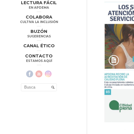
LECTURA FÁCIL
EN APDEMA
COLABORA
CULTIVA LA INCLUSIÓN
BUZÓN
SUGERENCIAS
CANAL ÉTICO
CONTACTO
ESTAMOS AQUÍ