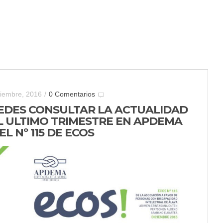
ciembre, 2016
/
0 Comentarios
EDES CONSULTAR LA ACTUALIDAD
L ULTIMO TRIMESTRE EN APDEMA
EL Nº 115 DE ECOS