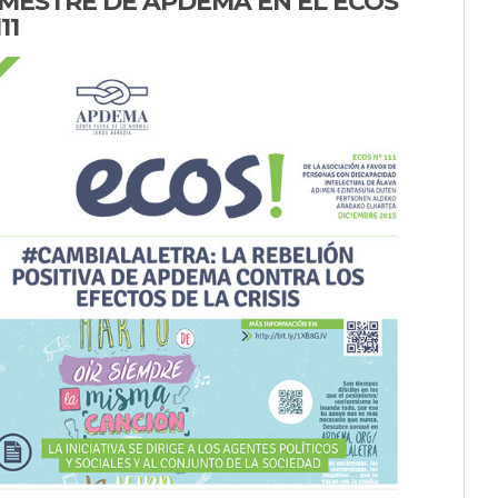
IMESTRE DE APDEMA EN EL ECOS
11