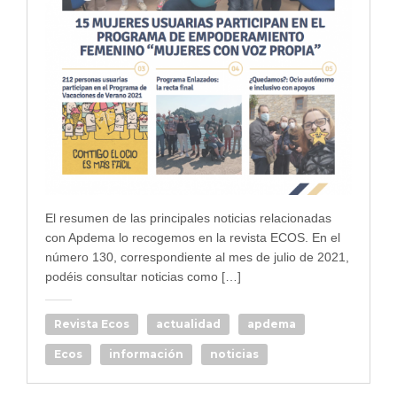
El resumen de las principales noticias relacionadas
con Apdema lo recogemos en la revista ECOS. En el
número 130, correspondiente al mes de julio de 2021,
podéis consultar noticias como […]
Revista Ecos
actualidad
apdema
Ecos
información
noticias