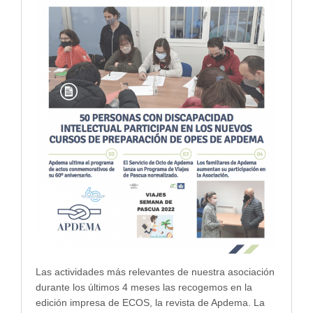
Las actividades más relevantes de nuestra asociación
durante los últimos 4 meses las recogemos en la
edición impresa de ECOS, la revista de Apdema. La