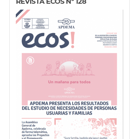
REVISTA ECOS Nº 128