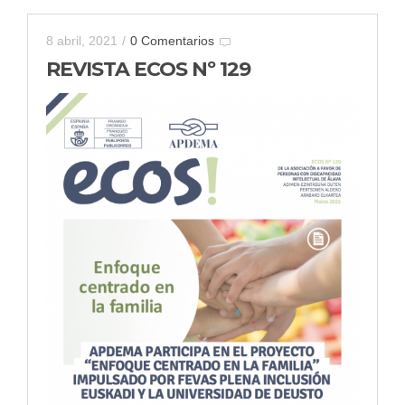
8 abril, 2021
/
0 Comentarios
REVISTA ECOS Nº 129