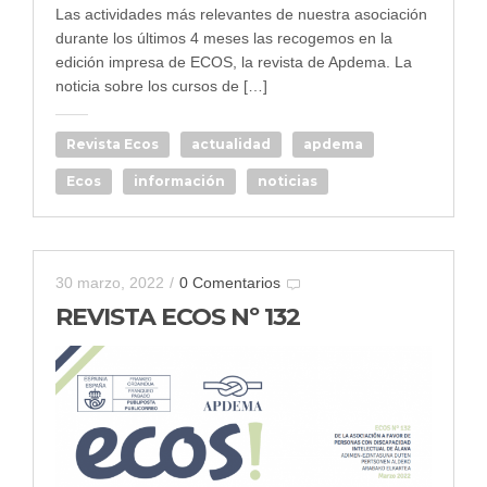
Las actividades más relevantes de nuestra asociación
durante los últimos 4 meses las recogemos en la
edición impresa de ECOS, la revista de Apdema. La
noticia sobre los cursos de […]
Revista Ecos
actualidad
apdema
Ecos
información
noticias
30 marzo, 2022
/
0 Comentarios
REVISTA ECOS Nº 132