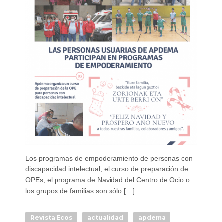
Los programas de empoderamiento de personas con
discapacidad intelectual, el curso de preparación de
OPEs, el programa de Navidad del Centro de Ocio o
los grupos de familias son sólo […]
Revista Ecos
actualidad
apdema