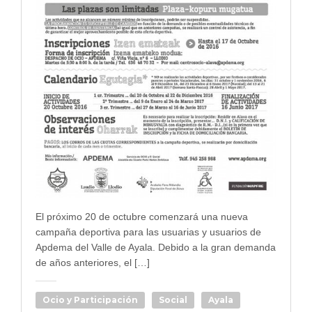
El próximo 20 de octubre comenzará una nueva
campaña deportiva para las usuarias y usuarios de
Apdema del Valle de Ayala. Debido a la gran demanda
de años anteriores, el […]
Ocio y Participación
Social
Ayala