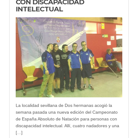
CON DISCAPACIDAD
INTELECTUAL
La localidad sevillana de Dos hermanas acogió la
semana pasada una nueva edición del Campeonato
de España Absoluto de Natación para personas con
discapacidad intelectual. Allí, cuatro nadadores y una
[…]