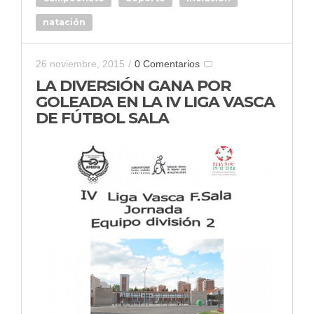
natación
26 noviembre, 2015
/
0 Comentarios
LA DIVERSIÓN GANA POR
GOLEADA EN LA IV LIGA VASCA
DE FÚTBOL SALA