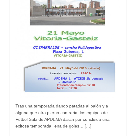
Tras una temporada dando patadas al balón y a
alguna que otra pierna contraria, los equipos de
Fútbol Sala de APDEMA darán por concluida una
exitosa temporada llena de goles… […]