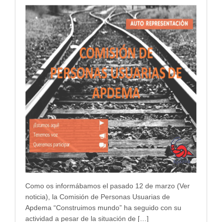
Como os informábamos el pasado 12 de marzo (Ver
noticia), la Comisión de Personas Usuarias de
Apdema “Construimos mundo” ha seguido con su
actividad a pesar de la situación de […]