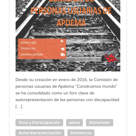
Desde su creación en enero de 2016, la Comisión de
personas usuarias de Apdema “Construimos mundo”
se ha consolidado como un foro clave de
autorepresentación de las personas con discapacidad
[…]
Ocio y Participación
alava
Alzheimer
Autorepresentación
Demencia