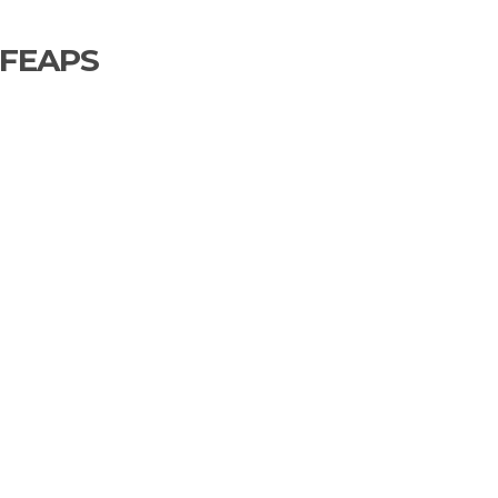
 FEAPS