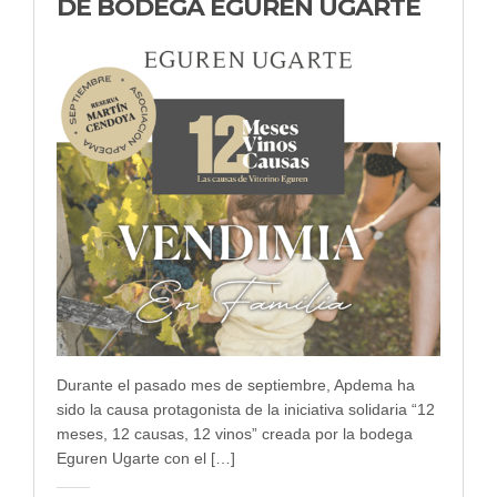
DE BODEGA EGUREN UGARTE
Durante el pasado mes de septiembre, Apdema ha
sido la causa protagonista de la iniciativa solidaria “12
meses, 12 causas, 12 vinos” creada por la bodega
Eguren Ugarte con el […]