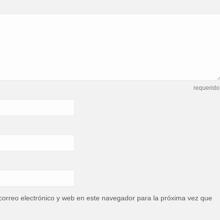
requerido
orreo electrónico y web en este navegador para la próxima vez que