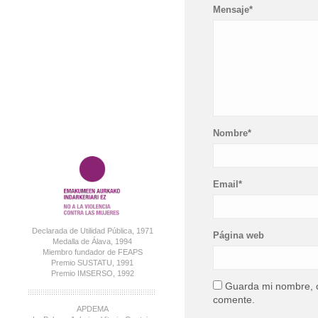
Mensaje*
Nombre*
Email*
Declarada de Utilidad Pública, 1971
Página web
Medalla de Álava, 1994
Miembro fundador de FEAPS
Premio SUSTATU, 1991
Premio IMSERSO, 1992
Guarda mi nombre, c
comente.
APDEMA