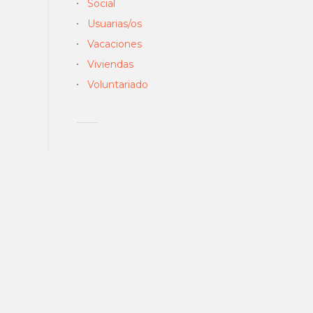
Social
Usuarias/os
Vacaciones
Viviendas
Voluntariado