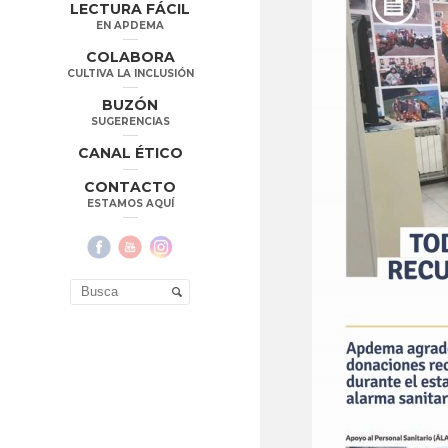
LECTURA FÁCIL
EN APDEMA
COLABORA
CULTIVA LA INCLUSIÓN
BUZÓN
SUGERENCIAS
CANAL ÉTICO
CONTACTO
ESTAMOS AQUÍ