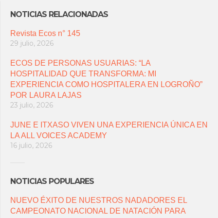
NOTICIAS RELACIONADAS
Revista Ecos n° 145
29 julio, 2026
ECOS DE PERSONAS USUARIAS: “LA
HOSPITALIDAD QUE TRANSFORMA: MI
EXPERIENCIA COMO HOSPITALERA EN LOGROÑO”
POR LAURA LAJAS
23 julio, 2026
JUNE E ITXASO VIVEN UNA EXPERIENCIA ÚNICA EN
LA ALL VOICES ACADEMY
16 julio, 2026
NOTICIAS POPULARES
NUEVO ÉXITO DE NUESTROS NADADORES EL
CAMPEONATO NACIONAL DE NATACIÓN PARA