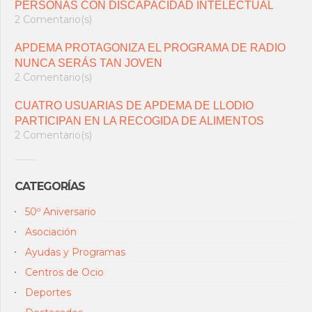
PERSONAS CON DISCAPACIDAD INTELECTUAL
2 Comentario(s)
APDEMA PROTAGONIZA EL PROGRAMA DE RADIO
NUNCA SERÁS TAN JOVEN
2 Comentario(s)
CUATRO USUARIAS DE APDEMA DE LLODIO
PARTICIPAN EN LA RECOGIDA DE ALIMENTOS
2 Comentario(s)
CATEGORÍAS
50º Aniversario
Asociación
Ayudas y Programas
Centros de Ocio
Deportes