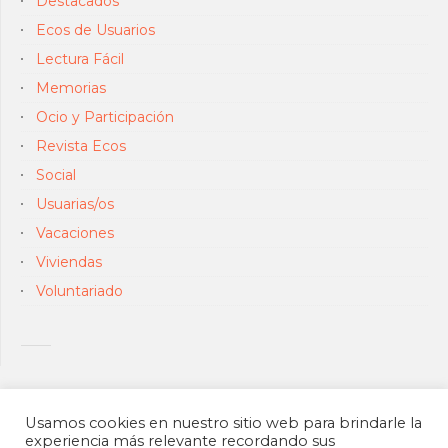
Destacados
Ecos de Usuarios
Lectura Fácil
Memorias
Ocio y Participación
Revista Ecos
Social
Usuarias/os
Vacaciones
Viviendas
Voluntariado
Usamos cookies en nuestro sitio web para brindarle la
experiencia más relevante recordando sus