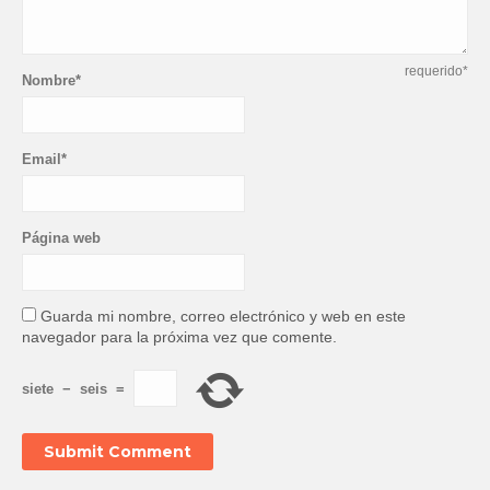
requerido*
Nombre*
Email*
Página web
Guarda mi nombre, correo electrónico y web en este
navegador para la próxima vez que comente.
siete
−
seis
=