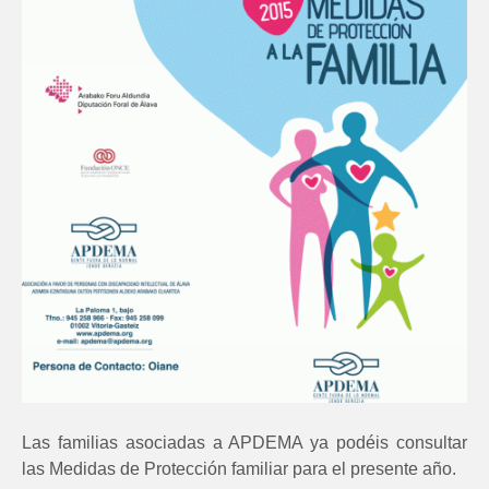
Las familias asociadas a APDEMA ya podéis consultar
las Medidas de Protección familiar para el presente año.