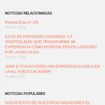
NOTICIAS RELACIONADAS
Revista Ecos n° 145
29 julio, 2026
ECOS DE PERSONAS USUARIAS: “LA
HOSPITALIDAD QUE TRANSFORMA: MI
EXPERIENCIA COMO HOSPITALERA EN LOGROÑO”
POR LAURA LAJAS
23 julio, 2026
JUNE E ITXASO VIVEN UNA EXPERIENCIA ÚNICA EN
LA ALL VOICES ACADEMY
16 julio, 2026
NOTICIAS POPULARES
NUEVO ÉXITO DE NUESTROS NADADORES EL