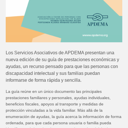
Los Servicios Asociativos de APDEMA presentan una
nueva edición de su guía de prestaciones económicas y
ayudas, un recurso pensado para que las personas con
discapacidad intelectual y sus familias puedan
informarse de forma rápida y sencilla.
La guía reúne en un único documento las principales
prestaciones familiares y personales, ayudas individuales,
beneficios fiscales, apoyos al transporte y medidas de
protección vinculadas a la vida familiar. Más allá de la
enumeración de ayudas, la guía acerca la información de forma
ordenada, para que cada persona usuaria o familia pueda