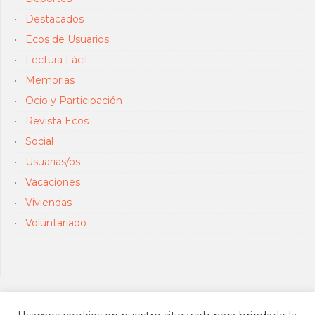
Destacados
Ecos de Usuarios
Lectura Fácil
Memorias
Ocio y Participación
Revista Ecos
Social
Usuarias/os
Vacaciones
Viviendas
Voluntariado