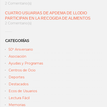
2 Comentario(s)
CUATRO USUARIAS DE APDEMA DE LLODIO
PARTICIPAN EN LA RECOGIDA DE ALIMENTOS
2 Comentario(s)
CATEGORÍAS
50º Aniversario
Asociación
Ayudas y Programas
Centros de Ocio
Deportes
Destacados
Ecos de Usuarios
Lectura Fácil
Memorias