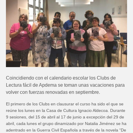
Coincidiendo con el calendario escolar los Clubs de
Lectura fácil de Apdema se toman unas vacaciones para
volver con fuerzas renovadas en septiembre.
El primero de los Clubs en clausurar el curso ha sido el que se
reúne los lunes en la Casa de Cultura Ignacio Aldecoa. Durante
9 sesiones, del 15 de abril al 17 de junio a excepción del 29 de
abril, cada lunes el grupo dinamizado por Natalia Jiménez se ha
adentrado en la Guerra Civil Española a través de la novela “De