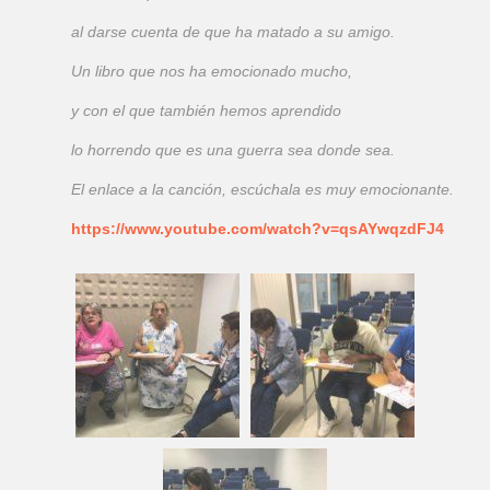
al darse cuenta de que ha matado a su amigo.
Un libro que nos ha emocionado mucho,
y con el que también hemos aprendido
lo horrendo que es una guerra sea donde sea.
El enlace a la canción, escúchala es muy emocionante.
https://www.youtube.com/watch?v=qsAYwqzdFJ4