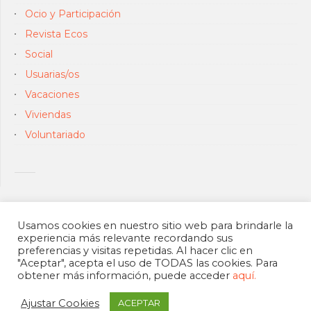
Ocio y Participación
Revista Ecos
Social
Usuarias/os
Vacaciones
Viviendas
Voluntariado
Usamos cookies en nuestro sitio web para brindarle la
experiencia más relevante recordando sus
preferencias y visitas repetidas. Al hacer clic en
"Aceptar", acepta el uso de TODAS las cookies. Para
obtener más información, puede acceder
aquí.
Ajustar Cookies
ACEPTAR