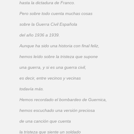
hasta la dictadura de Franco.
Pero sobre todo cuenta muchas cosas
sobre la Guerra Civil Española
del año 1936 a 1939.
Aunque ha sido una historia con final feliz,
hemos leído sobre la tristeza que supone
una guerra, y si es una guerra civil,
es decir, entre vecinos y vecinas
todavía más.
Hemos recordado el bombardeo de Guernica,
hemos escuchado una versión preciosa
de una canción que cuenta
la tristeza que siente un soldado