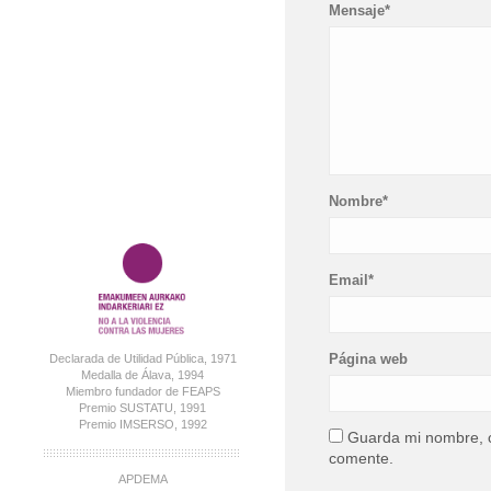
Mensaje*
Nombre*
Email*
Página web
Declarada de Utilidad Pública, 1971
Medalla de Álava, 1994
Miembro fundador de FEAPS
Premio SUSTATU, 1991
Premio IMSERSO, 1992
Guarda mi nombre, c
comente.
APDEMA