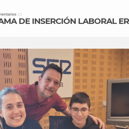
entarios
AMA DE INSERCIÓN LABORAL ERE