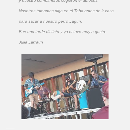
y nuestro compañeros cogieron el autobús.
Nosotros tomamos algo en el Toba antes de ir casa
para sacar a nuestro perro Lagun.
Fue una tarde distinta y yo estuve muy a gusto.
Julia Larrauri