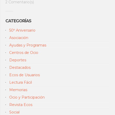
2 Comentario(s)
CATEGORÍAS
50º Aniversario
Asociación
Ayudas y Programas
Centros de Ocio
Deportes
Destacados
Ecos de Usuarios
Lectura Fácil
Memorias
Ocio y Participación
Revista Ecos
Social