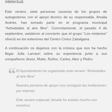
intelectual.
Este verano, siete personas usuarias de los grupos de
autogestores con el apoyo técnico de su responsable, Amalia
Andrés, han tomado parte en el programa municipal
“Actividades al aire libre”. Concretamente, el pasado 4 de
septiembre, asistieron al concierto que el grupo “Los misterios”
ofreció en los exteriores del Centro Cívico Zabalgana.
A continuación os dejamos con la crónica que nos ha hecho
llegar Julia Larrauri sobre su experiencia junto a sus
compañeros Jesús, Maite, Rufino, Carlos, Aitor y Pedro.
El Ayuntamiento ha organizado este verano “Actividades
al aire libre”.
Nuestra persona de apoyo nos consiguió las invitaciones
por internet.
Este verano especial, Amalia ha estado mucho con
nosotros