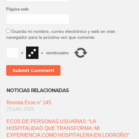
Página web
Guarda mi nombre, correo electrónico y web en este
navegador para la próxima vez que comente.
×
=
veinticuatro
NOTICIAS RELACIONADAS
Revista Ecos n° 145
29 julio, 2026
ECOS DE PERSONAS USUARIAS: “LA
HOSPITALIDAD QUE TRANSFORMA: MI
EXPERIENCIA COMO HOSPITALERA EN LOGROÑO”