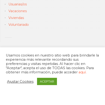
Usuarias/os
Vacaciones
Viviendas
Voluntariado
Usamos cookies en nuestro sitio web para brindarle la
experiencia más relevante recordando sus
preferencias y visitas repetidas. Al hacer clic en
"Aceptar", acepta el uso de TODAS las cookies. Para
obtener más información, puede acceder
aquí.
Ajustar Cookies
ACEPTAR