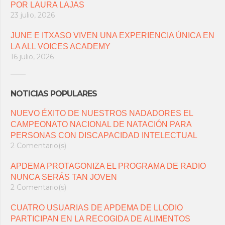
POR LAURA LAJAS
23 julio, 2026
JUNE E ITXASO VIVEN UNA EXPERIENCIA ÚNICA EN
LA ALL VOICES ACADEMY
16 julio, 2026
NOTICIAS POPULARES
NUEVO ÉXITO DE NUESTROS NADADORES EL
CAMPEONATO NACIONAL DE NATACIÓN PARA
PERSONAS CON DISCAPACIDAD INTELECTUAL
2 Comentario(s)
APDEMA PROTAGONIZA EL PROGRAMA DE RADIO
NUNCA SERÁS TAN JOVEN
2 Comentario(s)
CUATRO USUARIAS DE APDEMA DE LLODIO
PARTICIPAN EN LA RECOGIDA DE ALIMENTOS