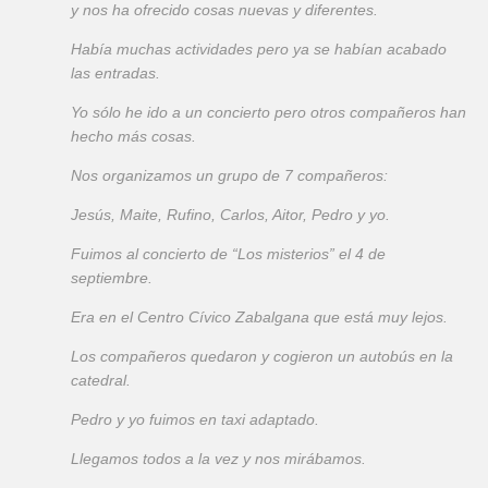
y nos ha ofrecido cosas nuevas y diferentes.
Había muchas actividades pero ya se habían acabado
las entradas.
Yo sólo he ido a un concierto pero otros compañeros han
hecho más cosas.
Nos organizamos un grupo de 7 compañeros:
Jesús, Maite, Rufino, Carlos, Aitor, Pedro y yo.
Fuimos al concierto de “Los misterios” el 4 de
septiembre.
Era en el Centro Cívico Zabalgana que está muy lejos.
Los compañeros quedaron y cogieron un autobús en la
catedral.
Pedro y yo fuimos en taxi adaptado.
Llegamos todos a la vez y nos mirábamos.