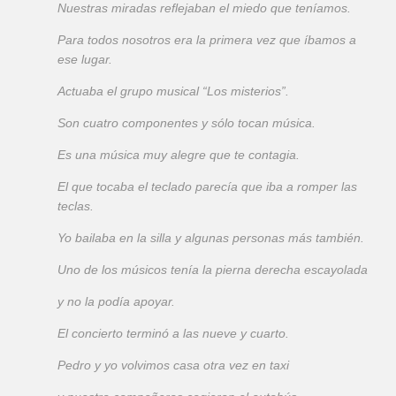
Nuestras miradas reflejaban el miedo que teníamos.
Para todos nosotros era la primera vez que íbamos a
ese lugar.
Actuaba el grupo musical “Los misterios”.
Son cuatro componentes y sólo tocan música.
Es una música muy alegre que te contagia.
El que tocaba el teclado parecía que iba a romper las
teclas.
Yo bailaba en la silla y algunas personas más también.
Uno de los músicos tenía la pierna derecha escayolada
y no la podía apoyar.
El concierto terminó a las nueve y cuarto.
Pedro y yo volvimos casa otra vez en taxi