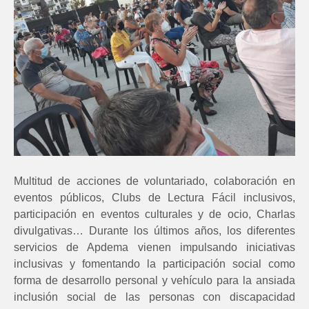
Multitud de acciones de voluntariado, colaboración en
eventos públicos, Clubs de Lectura Fácil inclusivos,
participación en eventos culturales y de ocio, Charlas
divulgativas… Durante los últimos años, los diferentes
servicios de Apdema vienen impulsando iniciativas
inclusivas y fomentando la participación social como
forma de desarrollo personal y vehículo para la ansiada
inclusión social de las personas con discapacidad