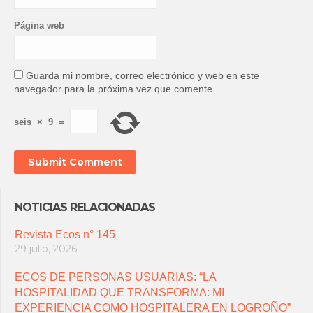
Página web
Guarda mi nombre, correo electrónico y web en este
navegador para la próxima vez que comente.
seis
×
9
=
NOTICIAS RELACIONADAS
Revista Ecos n° 145
29 julio, 2026
ECOS DE PERSONAS USUARIAS: “LA
HOSPITALIDAD QUE TRANSFORMA: MI
EXPERIENCIA COMO HOSPITALERA EN LOGROÑO”