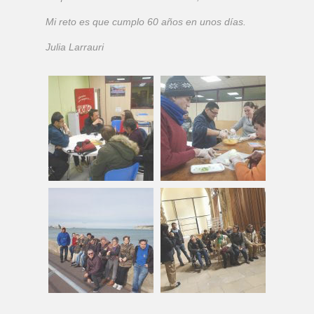
Mi reto es que cumplo 60 años en unos días.
Julia Larrauri