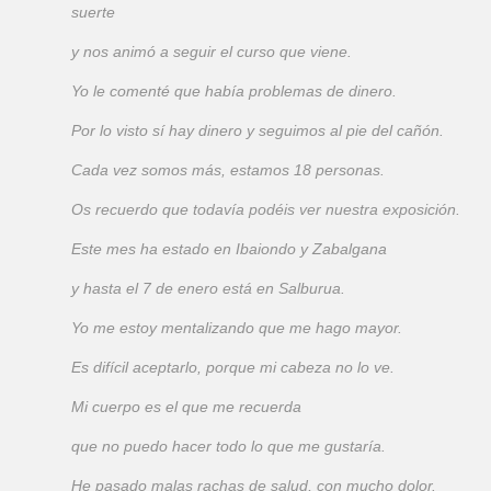
suerte
y nos animó a seguir el curso que viene.
Yo le comenté que había problemas de dinero.
Por lo visto sí hay dinero y seguimos al pie del cañón.
Cada vez somos más, estamos 18 personas.
Os recuerdo que todavía podéis ver nuestra exposición.
Este mes ha estado en Ibaiondo y Zabalgana
y hasta el 7 de enero está en Salburua.
Yo me estoy mentalizando que me hago mayor.
Es difícil aceptarlo, porque mi cabeza no lo ve.
Mi cuerpo es el que me recuerda
que no puedo hacer todo lo que me gustaría.
He pasado malas rachas de salud, con mucho dolor.