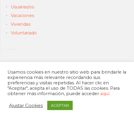
Usuarias/os
Vacaciones
Viviendas
Voluntariado
Usamos cookies en nuestro sitio web para brindarle la
experiencia más relevante recordando sus
preferencias y visitas repetidas. Al hacer clic en
"Aceptar", acepta el uso de TODAS las cookies. Para
obtener más información, puede acceder
aquí.
Ajustar Cookies
ACEPTAR