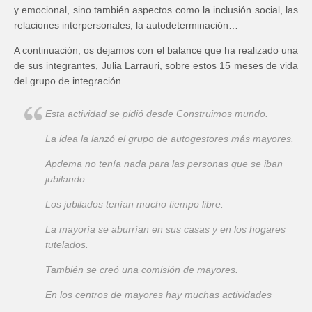
y emocional, sino también aspectos como la inclusión social, las
relaciones interpersonales, la autodeterminación…
A continuación, os dejamos con el balance que ha realizado una
de sus integrantes, Julia Larrauri, sobre estos 15 meses de vida
del grupo de integración.
Esta actividad se pidió desde Construimos mundo.
La idea la lanzó el grupo de autogestores más mayores.
Apdema no tenía nada para las personas que se iban
jubilando.
Los jubilados tenían mucho tiempo libre.
La mayoría se aburrían en sus casas y en los hogares
tutelados.
También se creó una comisión de mayores.
En los centros de mayores hay muchas actividades