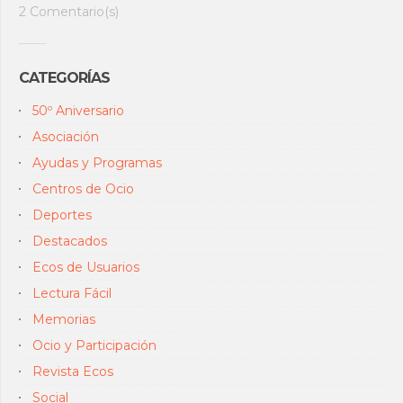
2 Comentario(s)
CATEGORÍAS
50º Aniversario
Asociación
Ayudas y Programas
Centros de Ocio
Deportes
Destacados
Ecos de Usuarios
Lectura Fácil
Memorias
Ocio y Participación
Revista Ecos
Social