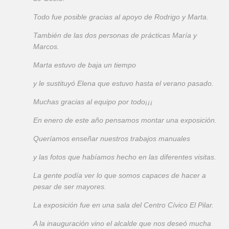
Todo fue posible gracias al apoyo de Rodrigo y Marta.
También de las dos personas de prácticas María y
Marcos.
Marta estuvo de baja un tiempo
y le sustituyó Elena que estuvo hasta el verano pasado.
Muchas gracias al equipo por todo¡¡¡
En enero de este año pensamos montar una exposición.
Queríamos enseñar nuestros trabajos manuales
y las fotos que habíamos hecho en las diferentes visitas.
La gente podía ver lo que somos capaces de hacer a
pesar de ser mayores.
La exposición fue en una sala del Centro Cívico El Pilar.
A la inauguración vino el alcalde que nos deseó mucha