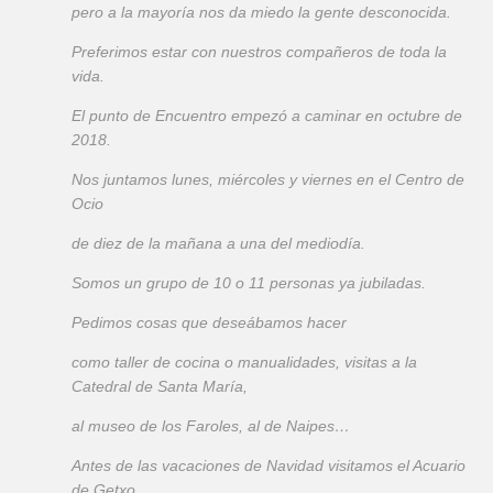
pero a la mayoría nos da miedo la gente desconocida.
Preferimos estar con nuestros compañeros de toda la
vida.
El punto de Encuentro empezó a caminar en octubre de
2018.
Nos juntamos lunes, miércoles y viernes en el Centro de
Ocio
de diez de la mañana a una del mediodía.
Somos un grupo de 10 o 11 personas ya jubiladas.
Pedimos cosas que deseábamos hacer
como taller de cocina o manualidades, visitas a la
Catedral de Santa María,
al museo de los Faroles, al de Naipes…
Antes de las vacaciones de Navidad visitamos el Acuario
de Getxo.