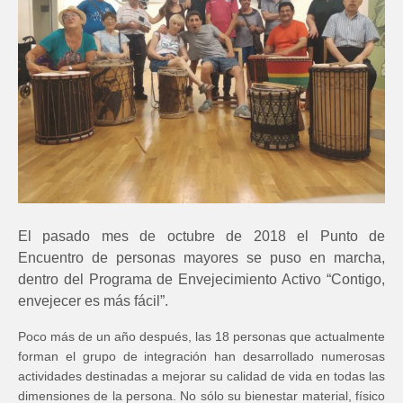
El pasado mes de octubre de 2018 el Punto de
Encuentro de personas mayores se puso en marcha,
dentro del Programa de Envejecimiento Activo “Contigo,
envejecer es más fácil”.
Poco más de un año después, las 18 personas que actualmente
forman el grupo de integración han desarrollado numerosas
actividades destinadas a mejorar su calidad de vida en todas las
dimensiones de la persona. No sólo su bienestar material, físico