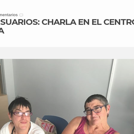
mentarios
USUARIOS: CHARLA EN EL CENTR
A