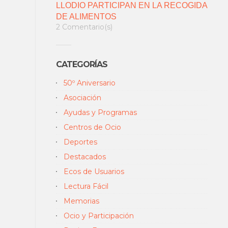
LLODIO PARTICIPAN EN LA RECOGIDA
DE ALIMENTOS
2 Comentario(s)
CATEGORÍAS
50º Aniversario
Asociación
Ayudas y Programas
Centros de Ocio
Deportes
Destacados
Ecos de Usuarios
Lectura Fácil
Memorias
Ocio y Participación