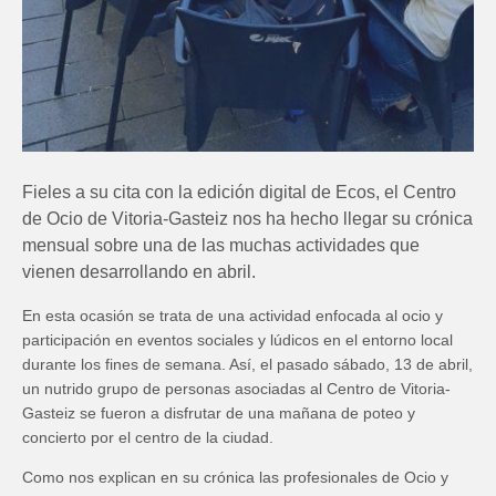
Fieles a su cita con la edición digital de Ecos, el Centro
de Ocio de Vitoria-Gasteiz nos ha hecho llegar su crónica
mensual sobre una de las muchas actividades que
vienen desarrollando en abril.
En esta ocasión se trata de una actividad enfocada al ocio y
participación en eventos sociales y lúdicos en el entorno local
durante los fines de semana. Así, el pasado sábado, 13 de abril,
un nutrido grupo de personas asociadas al Centro de Vitoria-
Gasteiz se fueron a disfrutar de una mañana de poteo y
concierto por el centro de la ciudad.
Como nos explican en su crónica las profesionales de Ocio y