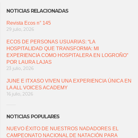
NOTICIAS RELACIONADAS
Revista Ecos n° 145
29 julio, 2026
ECOS DE PERSONAS USUARIAS: “LA
HOSPITALIDAD QUE TRANSFORMA: MI
EXPERIENCIA COMO HOSPITALERA EN LOGROÑO”
POR LAURA LAJAS
23 julio, 2026
JUNE E ITXASO VIVEN UNA EXPERIENCIA ÚNICA EN
LA ALL VOICES ACADEMY
16 julio, 2026
NOTICIAS POPULARES
NUEVO ÉXITO DE NUESTROS NADADORES EL
CAMPEONATO NACIONAL DE NATACIÓN PARA