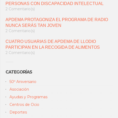
PERSONAS CON DISCAPACIDAD INTELECTUAL
2 Comentario(s)
APDEMA PROTAGONIZA EL PROGRAMA DE RADIO
NUNCA SERÁS TAN JOVEN
2 Comentario(s)
CUATRO USUARIAS DE APDEMA DE LLODIO
PARTICIPAN EN LA RECOGIDA DE ALIMENTOS
2 Comentario(s)
CATEGORÍAS
50º Aniversario
Asociación
Ayudas y Programas
Centros de Ocio
Deportes