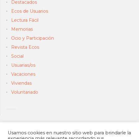
Destacados
Ecos de Usuarios
Lectura Fácil
Memorias
Ocio y Participación
Revista Ecos
Social
Usuarias/os
Vacaciones
Viviendas
Voluntariado
Usamos cookies en nuestro sitio web para brindarle la
experiencia más relevante recordando sus