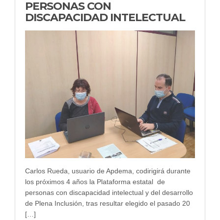
PERSONAS CON
DISCAPACIDAD INTELECTUAL
Carlos Rueda, usuario de Apdema, codirigirá durante
los próximos 4 años la Plataforma estatal de
personas con discapacidad intelectual y del desarrollo
de Plena Inclusión, tras resultar elegido el pasado 20
[…]