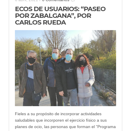
ECOS DE USUARIOS: “PASEO
POR ZABALGANA”, POR
CARLOS RUEDA
Fieles a su propósito de incorporar actividades
saludables que incorporen el ejercicio físico a sus
planes de ocio, las personas que forman el “Programa