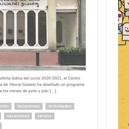
oferta lúdica del curso 2020-2021, el Centro
 de Vitoria-Gasteiz ha diseñado un programa
a los meses de junio y julio […]
ación
Vacaciones
Actividades
vacaciones
verano