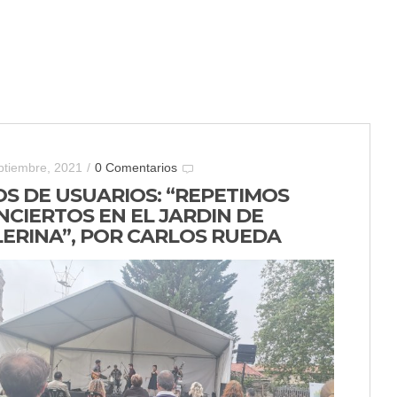
ptiembre, 2021
/
0 Comentarios
OS DE USUARIOS: “REPETIMOS
NCIERTOS EN EL JARDIN DE
LERINA”, POR CARLOS RUEDA