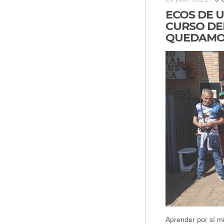
ECOS DE U
CURSO DE
QUEDAMOS
Aprender por sí m