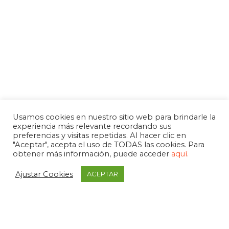
Usamos cookies en nuestro sitio web para brindarle la
experiencia más relevante recordando sus
preferencias y visitas repetidas. Al hacer clic en
"Aceptar", acepta el uso de TODAS las cookies. Para
obtener más información, puede acceder
aquí.
Ajustar Cookies
ACEPTAR