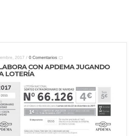
iembre, 2017
/
0 Comentarios
LABORA CON APDEMA JUGANDO
A LOTERÍA