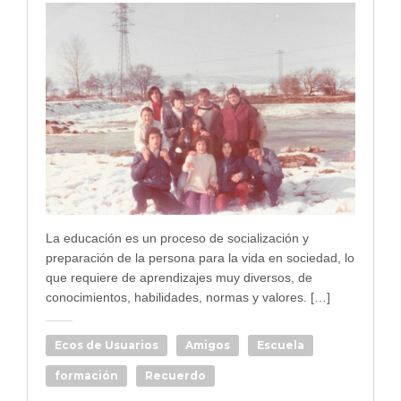
La educación es un proceso de socialización y
preparación de la persona para la vida en sociedad, lo
que requiere de aprendizajes muy diversos, de
conocimientos, habilidades, normas y valores. […]
Ecos de Usuarios
Amigos
Escuela
formación
Recuerdo