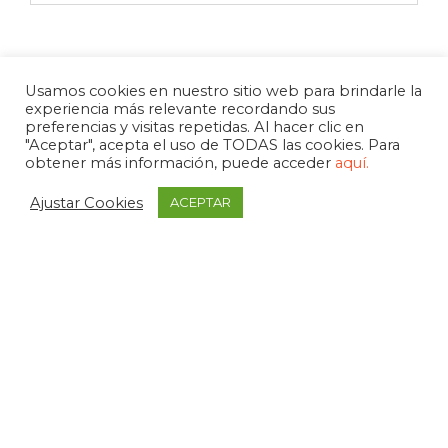
Usamos cookies en nuestro sitio web para brindarle la
experiencia más relevante recordando sus
preferencias y visitas repetidas. Al hacer clic en
"Aceptar", acepta el uso de TODAS las cookies. Para
obtener más información, puede acceder
aquí.
Ajustar Cookies
ACEPTAR