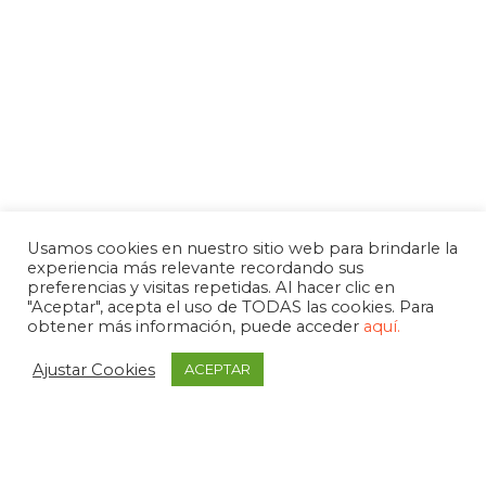
Usamos cookies en nuestro sitio web para brindarle la
experiencia más relevante recordando sus
preferencias y visitas repetidas. Al hacer clic en
"Aceptar", acepta el uso de TODAS las cookies. Para
obtener más información, puede acceder
aquí.
Ajustar Cookies
ACEPTAR