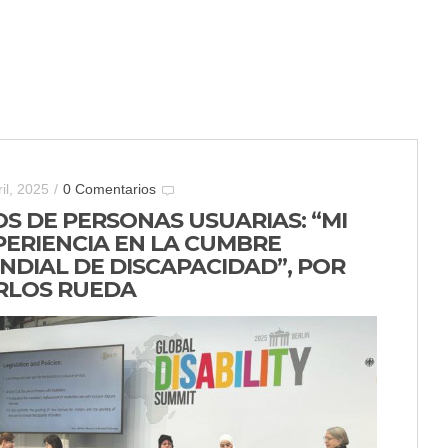
il, 2025
/
0 Comentarios
OS DE PERSONAS USUARIAS: “MI
PERIENCIA EN LA CUMBRE
NDIAL DE DISCAPACIDAD”, POR
RLOS RUEDA