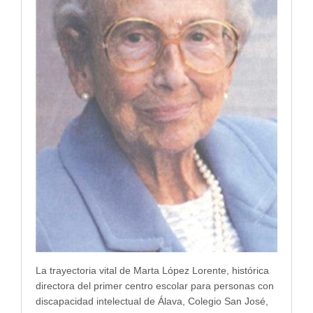
La trayectoria vital de Marta López Lorente, histórica
directora del primer centro escolar para personas con
discapacidad intelectual de Álava, Colegio San José,