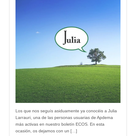
Los que nos seguís asiduamente ya conocéis a Julia
Larrauri, una de las personas usuarias de Apdema
más activas en nuestro boletín ECOS. En esta
ocasión, os dejamos con un […]