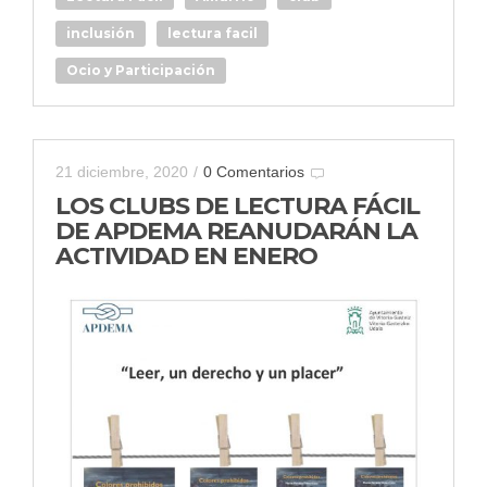
inclusión
lectura facil
Ocio y Participación
21 diciembre, 2020
/
0 Comentarios
LOS CLUBS DE LECTURA FÁCIL
DE APDEMA REANUDARÁN LA
ACTIVIDAD EN ENERO