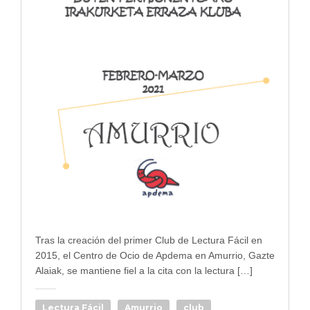
Tras la creación del primer Club de Lectura Fácil en
2015, el Centro de Ocio de Apdema en Amurrio, Gazte
Alaiak, se mantiene fiel a la cita con la lectura […]
Lectura Fácil
Amurrio
club