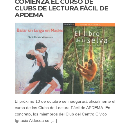
COMIENZA EL CURSO DE
CLUBS DE LECTURA FÁCIL DE
APDEMA
El próximo 10 de octubre se inaugurará oficialmente el
curso de los Clubs de Lectura Fácil de APDEMA. En
concreto, los miembros del Club del Centro Cívico
Ignacio Aldecoa se […]