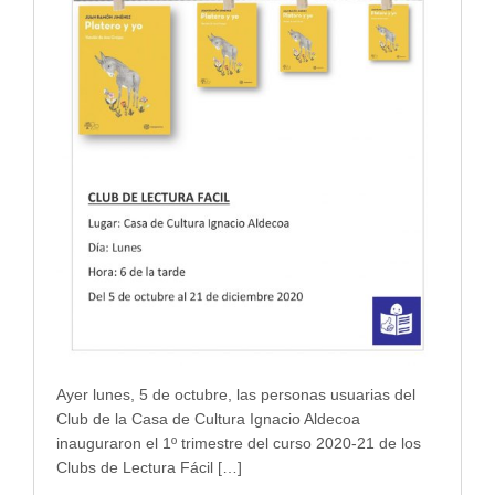
Ayer lunes, 5 de octubre, las personas usuarias del
Club de la Casa de Cultura Ignacio Aldecoa
inauguraron el 1º trimestre del curso 2020-21 de los
Clubs de Lectura Fácil […]