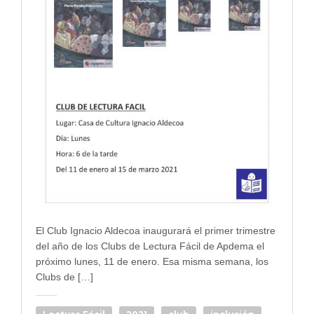
El Club Ignacio Aldecoa inaugurará el primer trimestre
del año de los Clubs de Lectura Fácil de Apdema el
próximo lunes, 11 de enero. Esa misma semana, los
Clubs de […]