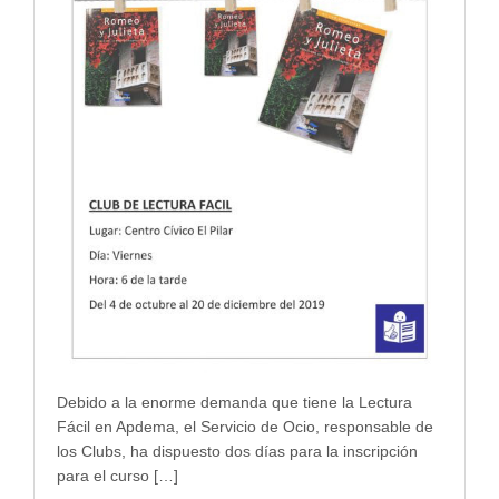
Debido a la enorme demanda que tiene la Lectura
Fácil en Apdema, el Servicio de Ocio, responsable de
los Clubs, ha dispuesto dos días para la inscripción
para el curso […]