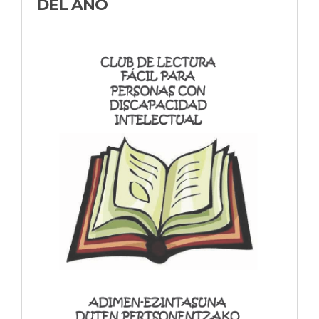
DEL AÑO