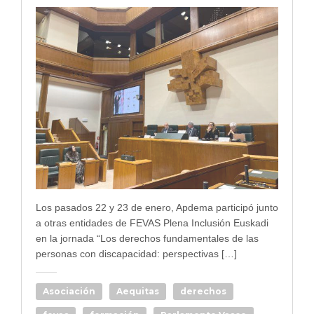
Los pasados 22 y 23 de enero, Apdema participó junto
a otras entidades de FEVAS Plena Inclusión Euskadi
en la jornada “Los derechos fundamentales de las
personas con discapacidad: perspectivas […]
Asociación
Aequitas
derechos