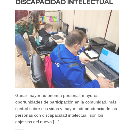
DISCAPACIDAD INTELECTUAL
Ganar mayor autonomía personal, mayores
oportunidades de participación en la comunidad, más
control sobre sus vidas y mayor independencia de las
personas con discapacidad intelectual, son los
objetivos del nuevo […]