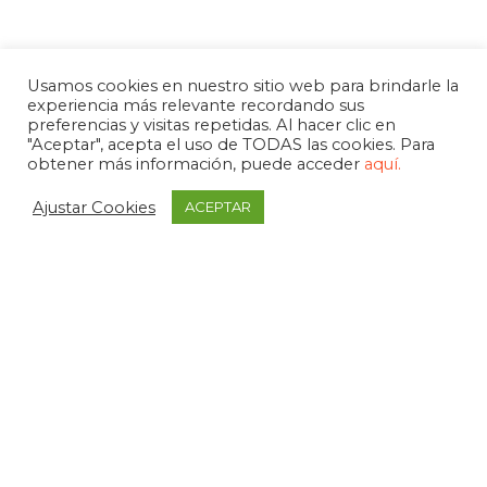
Usamos cookies en nuestro sitio web para brindarle la
experiencia más relevante recordando sus
preferencias y visitas repetidas. Al hacer clic en
"Aceptar", acepta el uso de TODAS las cookies. Para
obtener más información, puede acceder
aquí.
Ajustar Cookies
ACEPTAR
APDEMA