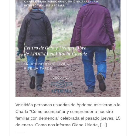
Veintidós personas usuarias de Apdema asistieron a la
Charla “Cómo acompañar y comprender a nuestro
familiar con demencia” celebrada el pasado jueves, 15
de enero. Como nos informa Oiane Uriarte, […]