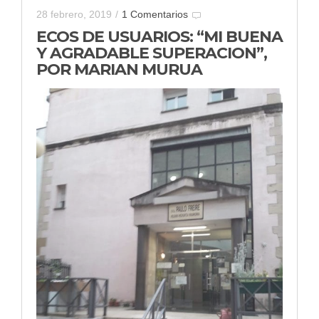
28 febrero, 2019
/
1 Comentarios
ECOS DE USUARIOS: “MI BUENA
Y AGRADABLE SUPERACION”,
POR MARIAN MURUA